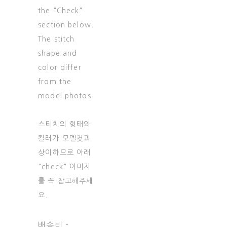
the "Check"
section below.
The stitch
shape and
color differ
from the
model photos.
스티치의 형태와
컬러가 모델컷과
상이하므로 아래
"check" 이미지
를 꼭 참고해주세
요.
배송비
-