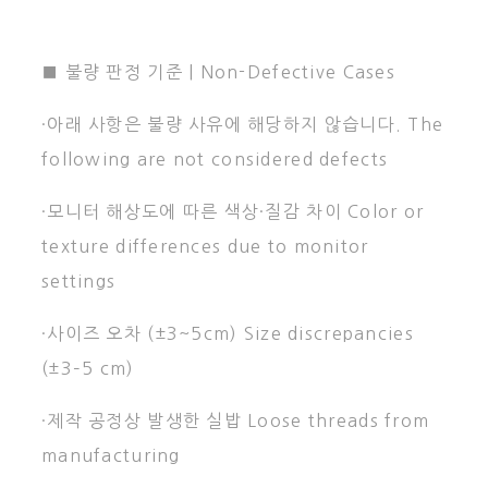
■ 불량 판정 기준 | Non-Defective Cases
·아래 사항은 불량 사유에 해당하지 않습니다. The
following are not considered defects
·모니터 해상도에 따른 색상·질감 차이 Color or
texture differences due to monitor
settings
·사이즈 오차 (±3~5cm) Size discrepancies
(±3–5 cm)
·제작 공정상 발생한 실밥 Loose threads from
manufacturing