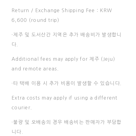
Return / Exchange Shipping Fee : KRW
6,600 (round trip)
·제주 및 도서산간 지역은 추가 배송비가 발생합니
다.
Additional fees may apply for 제주 (Jeju)
and remote areas.
·타 택배 이용 시 추가 비용이 발생할 수 있습니다.
Extra costs may apply if using a different
courier.
·불량 및 오배송의 경우 배송비는 판매자가 부담합
니다.