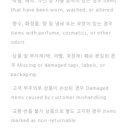
·착용, 세탁, 수선 등 사용 흔적이 있는 경우 Items
that have been worn, washed, or altered
·향수, 화장품, 땀 등 냄새 또는 오염이 있는 경우
Items with perfume, cosmetics, or other
odors
·상품 및 부자재(택, 라벨, 포장재) 훼손·분실된 경
우 Missing or damaged tags, labels, or
packaging
·고객 부주의로 상품이 손상된 경우 Damaged
items caused by customer mishandling
·교환·반품 불가 상품으로 별도 고지된 경우 Items
marked as non-returnable