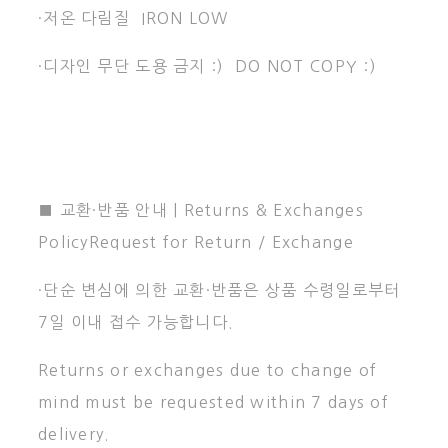
·저온 다림질 IRON LOW
·디자인 무단 도용 금지 :) DO NOT COPY :)
■ 교환·반품 안내 | Returns & Exchanges
PolicyRequest for Return / Exchange
·단순 변심에 의한 교환·반품은 상품 수령일로부터
7일 이내 접수 가능합니다.
Returns or exchanges due to change of
mind must be requested within 7 days of
delivery.