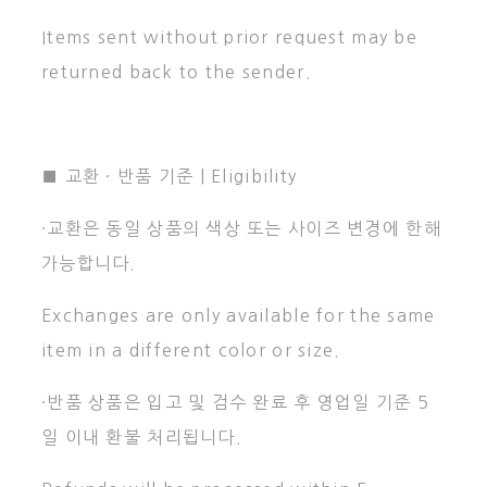
Items sent without prior request may be
returned back to the sender.
■ 교환 · 반품 기준 | Eligibility
·교환은 동일 상품의 색상 또는 사이즈 변경에 한해
가능합니다.
Exchanges are only available for the same
item in a different color or size.
·반품 상품은 입고 및 검수 완료 후 영업일 기준 5
일 이내 환불 처리됩니다.