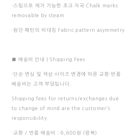
·스팀으로 제거 가능한 초크 자국 Chalk marks
removable by steam
·원단 패턴의 비대칭 Fabric pattern asymmetry
■ 배송비 안내 | Shipping Fees
·단순 변심 및 색상·사이즈 변경에 따른 교환·반품
배송비는 고객 부담입니다.
Shipping fees for returns/exchanges due
to change of mind are the customer’s
responsibility.
·교환 / 반품 배송비 : 6,600원 (왕복)