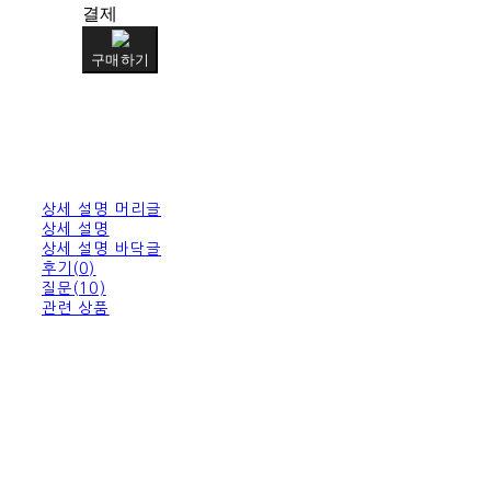
결제
구매하기
상세 설명 머리글
상세 설명
상세 설명 바닥글
후기(0)
질문(10)
관련 상품