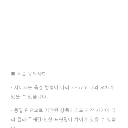
■ 제품 유의사항
· 사이즈는 측정 방법에 따라 3~5cm 내외 오차가
있을 수 있습니다.
· 동일 원단으로 제작된 상품이라도 제작 시기에 따
라 컬러·두께감·텐션·프린팅에 차이가 있을 수 있습