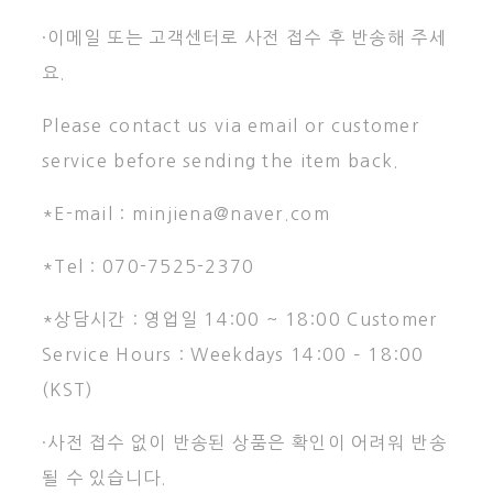
·이메일 또는 고객센터로 사전 접수 후 반송해 주세
요.
Please contact us via email or customer
service before sending the item back.
*E-mail : minjiena@naver.com
*Tel : 070-7525-2370
*상담시간 : 영업일 14:00 ~ 18:00 Customer
Service Hours : Weekdays 14:00 – 18:00
(KST)
·사전 접수 없이 반송된 상품은 확인이 어려워 반송
될 수 있습니다.