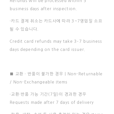
Refunds will be processed within 5
business days after inspection.
·카드 결제 취소는 카드사에 따라 3~7영업일 소요
될 수 있습니다.
Credit card refunds may take 3–7 business
days depending on the card issuer.
■ 교환 · 반품이 불가한 경우 | Non-Returnable
/ Non-Exchangeable Items
·교환·반품 가능 기간(7일)이 경과한 경우
Requests made after 7 days of delivery