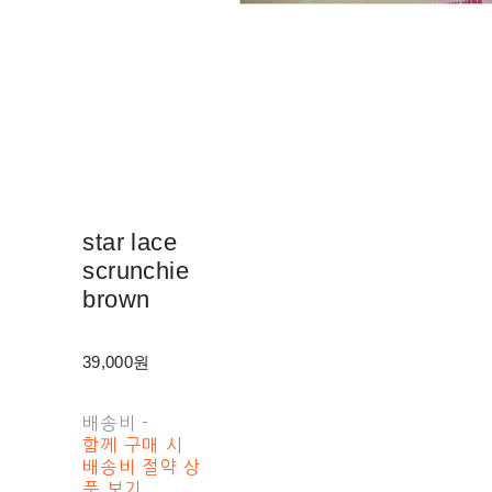
star lace
scrunchie
brown
39,000원
배송비
-
함께 구매 시
배송비 절약 상
품 보기