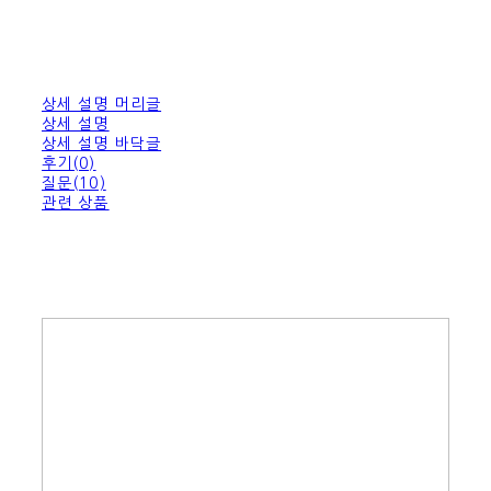
상세 설명 머리글
상세 설명
상세 설명 바닥글
후기(0)
질문(10)
관련 상품