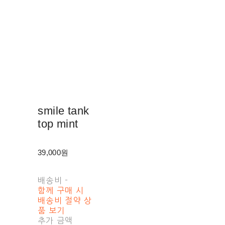
smile tank
top mint
39,000원
배송비
-
함께 구매 시
배송비 절약 상
품 보기
추가 금액