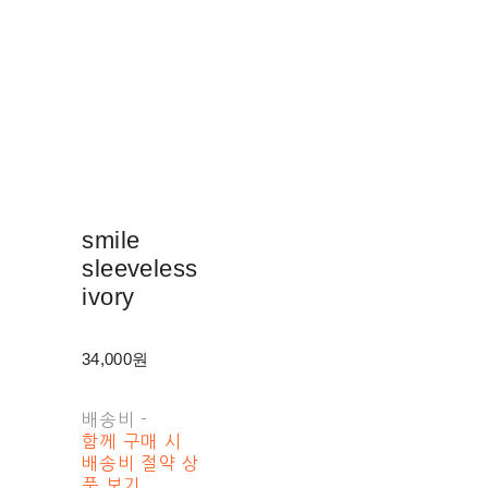
smile
sleeveless
ivory
34,000원
배송비
-
함께 구매 시
배송비 절약 상
품 보기