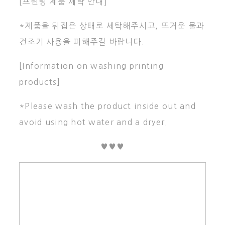
[프린팅 제품 세탁 안내]
*제품을 뒤집은 상태로 세탁해주시고, 뜨거운 물과
건조기 사용을 피해주길 바랍니다.
[Information on washing printing
products]
*Please wash the product inside out and
avoid using hot water and a dryer.
♥♥♥