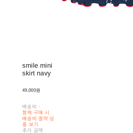
smile mini
skirt navy
49,000원
배송비
-
함께 구매 시
배송비 절약 상
품 보기
추가 금액