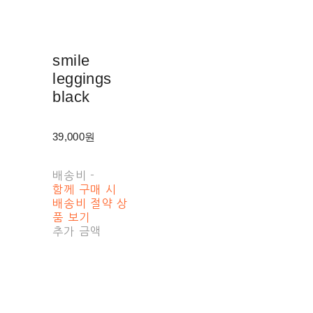
smile
leggings
black
39,000원
배송비
-
함께 구매 시
배송비 절약 상
품 보기
추가 금액