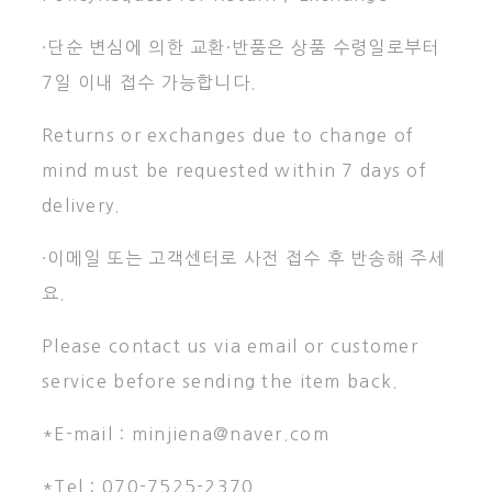
·단순 변심에 의한 교환·반품은 상품 수령일로부터
7일 이내 접수 가능합니다.
Returns or exchanges due to change of
mind must be requested within 7 days of
delivery.
·이메일 또는 고객센터로 사전 접수 후 반송해 주세
요.
Please contact us via email or customer
service before sending the item back.
*E-mail : minjiena@naver.com
*Tel : 070-7525-2370