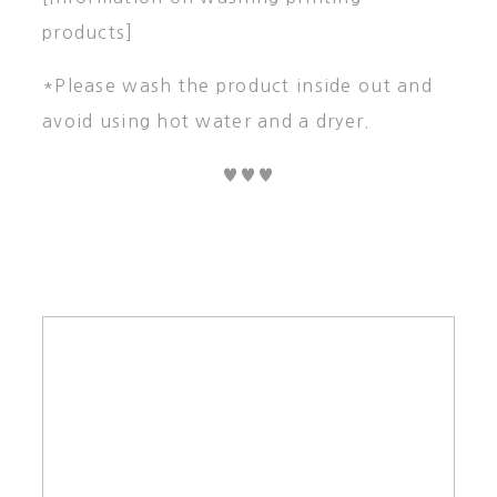
products]
*Please wash the product inside out and
avoid using hot water and a dryer.
♥♥♥