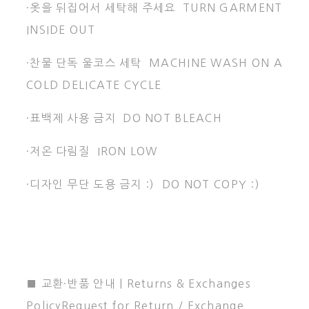
·옷을 뒤집어서 세탁해 주세요 TURN GARMENT
INSIDE OUT
·찬물 단독 울코스 세탁 MACHINE WASH ON A
COLD DELICATE CYCLE
·표백제 사용 금지 DO NOT BLEACH
·저온 다림질 IRON LOW
·디자인 무단 도용 금지 :) DO NOT COPY :)
■ 교환·반품 안내 | Returns & Exchanges
PolicyRequest for Return / Exchange