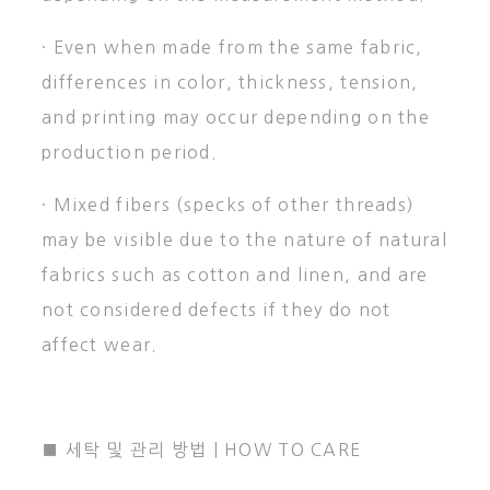
· Even when made from the same fabric,
differences in color, thickness, tension,
and printing may occur depending on the
production period.
· Mixed fibers (specks of other threads)
may be visible due to the nature of natural
fabrics such as cotton and linen, and are
not considered defects if they do not
affect wear.
■ 세탁 및 관리 방법 | HOW TO CARE