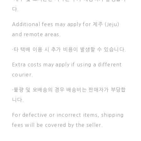
다.
Additional fees may apply for 제주 (Jeju)
and remote areas.
·타 택배 이용 시 추가 비용이 발생할 수 있습니다.
Extra costs may apply if using a different
courier.
·불량 및 오배송의 경우 배송비는 판매자가 부담합
니다.
For defective or incorrect items, shipping
fees will be covered by the seller.