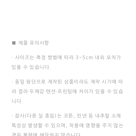
■ 제품 유의사항
· 사이즈는 측정 방법에 따라 3~5cm 내외 오차가
있을 수 있습니다.
· 동일 원단으로 제작된 상품이라도 제작 시기에 따
라 컬러·두께감·텐션·프린팅에 차이가 있을 수 있습
니다.
· 잡사(다른 실 혼입)는 코튼, 린넨 등 내추럴 소재
특성상 발생할 수 있으며, 착용에 영향을 주지 않는
경우 불량에 해당하지 않습니다.