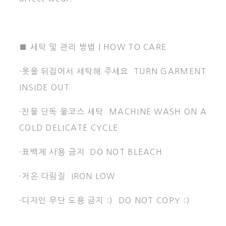
■ 세탁 및 관리 방법 | HOW TO CARE
·옷을 뒤집어서 세탁해 주세요 TURN GARMENT
INSIDE OUT
·찬물 단독 울코스 세탁 MACHINE WASH ON A
COLD DELICATE CYCLE
·표백제 사용 금지 DO NOT BLEACH
·저온 다림질 IRON LOW
·디자인 무단 도용 금지 :) DO NOT COPY :)