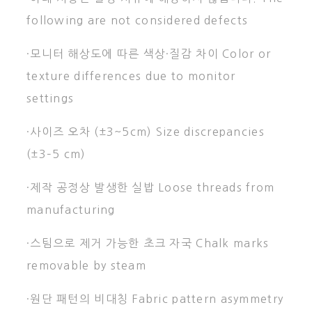
following are not considered defects
·모니터 해상도에 따른 색상·질감 차이 Color or
texture differences due to monitor
settings
·사이즈 오차 (±3~5cm) Size discrepancies
(±3–5 cm)
·제작 공정상 발생한 실밥 Loose threads from
manufacturing
·스팀으로 제거 가능한 초크 자국 Chalk marks
removable by steam
·원단 패턴의 비대칭 Fabric pattern asymmetry