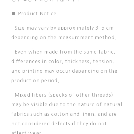
■ Product Notice
· Size may vary by approximately 3–5 cm
depending on the measurement method.
· Even when made from the same fabric,
differences in color, thickness, tension,
and printing may occur depending on the
production period.
· Mixed fibers (specks of other threads)
may be visible due to the nature of natural
fabrics such as cotton and linen, and are
not considered defects if they do not
affect wear.