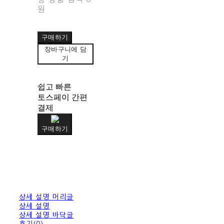
원
구매하기
장바구니에 담
기
쉽고 빠른
토스페이 간편
결제
구매하기
상세 설명 머리글
상세 설명
상세 설명 바닥글
후기(0)