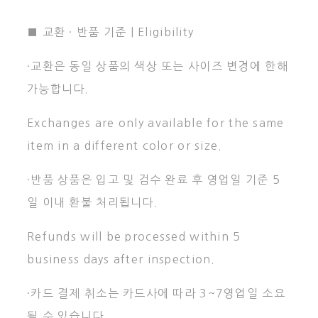
■ 교환 · 반품 기준 | Eligibility
·교환은 동일 상품의 색상 또는 사이즈 변경에 한해
가능합니다.
Exchanges are only available for the same
item in a different color or size.
·반품 상품은 입고 및 검수 완료 후 영업일 기준 5
일 이내 환불 처리됩니다.
Refunds will be processed within 5
business days after inspection.
·카드 결제 취소는 카드사에 따라 3~7영업일 소요
될 수 있습니다.