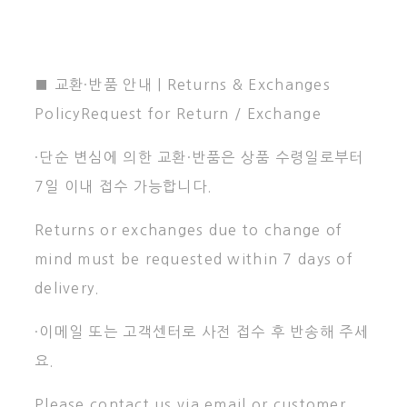
■ 교환·반품 안내 | Returns & Exchanges
PolicyRequest for Return / Exchange
·단순 변심에 의한 교환·반품은 상품 수령일로부터
7일 이내 접수 가능합니다.
Returns or exchanges due to change of
mind must be requested within 7 days of
delivery.
·이메일 또는 고객센터로 사전 접수 후 반송해 주세
요.
Please contact us via email or customer