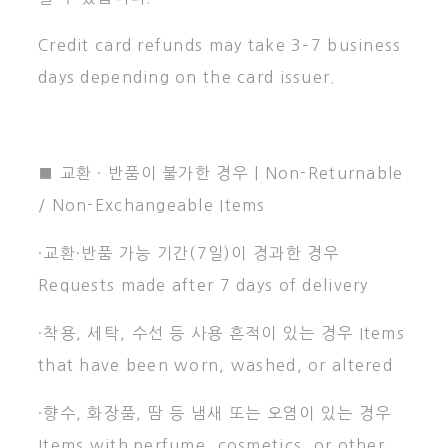
Credit card refunds may take 3–7 business
days depending on the card issuer.
■ 교환 · 반품이 불가한 경우 | Non-Returnable
/ Non-Exchangeable Items
·교환·반품 가능 기간(7일)이 경과한 경우
Requests made after 7 days of delivery
·착용, 세탁, 수선 등 사용 흔적이 있는 경우 Items
that have been worn, washed, or altered
·향수, 화장품, 땀 등 냄새 또는 오염이 있는 경우
Items with perfume, cosmetics, or other