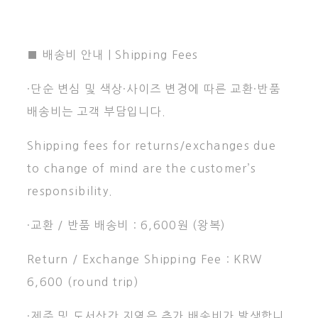
■ 배송비 안내 | Shipping Fees
·단순 변심 및 색상·사이즈 변경에 따른 교환·반품
배송비는 고객 부담입니다.
Shipping fees for returns/exchanges due
to change of mind are the customer’s
responsibility.
·교환 / 반품 배송비 : 6,600원 (왕복)
Return / Exchange Shipping Fee : KRW
6,600 (round trip)
·제주 및 도서산간 지역은 추가 배송비가 발생합니