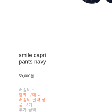
smile capri
pants navy
59,000원
배송비
-
함께 구매 시
배송비 절약 상
품 보기
추가 금액