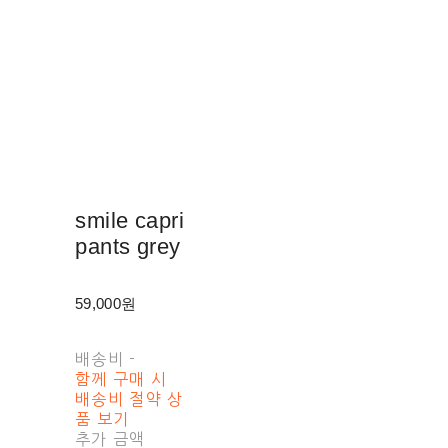
smile capri
pants grey
59,000원
배송비
-
함께 구매 시
배송비 절약 상
품 보기
추가 금액