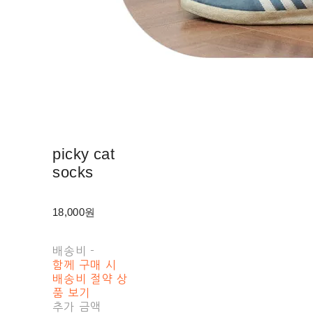
picky cat
socks
18,000원
배송비
-
함께 구매 시
배송비 절약 상
품 보기
추가 금액