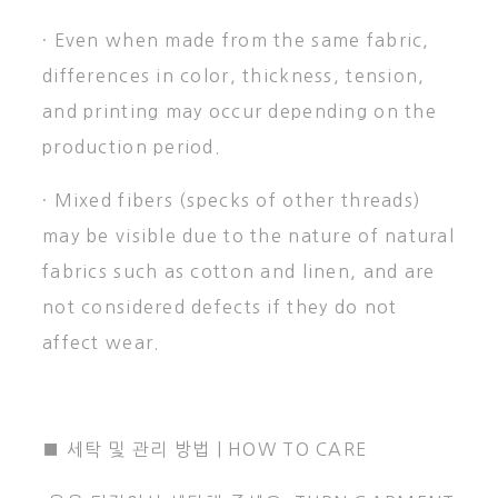
· Even when made from the same fabric,
differences in color, thickness, tension,
and printing may occur depending on the
production period.
· Mixed fibers (specks of other threads)
may be visible due to the nature of natural
fabrics such as cotton and linen, and are
not considered defects if they do not
affect wear.
■ 세탁 및 관리 방법 | HOW TO CARE