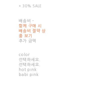
* 30% SALE
배송비
-
함께 구매 시
배송비 절약 상
품 보기
추가 금액
color
선택하세요.
선택하세요.
hot pink
babi pink