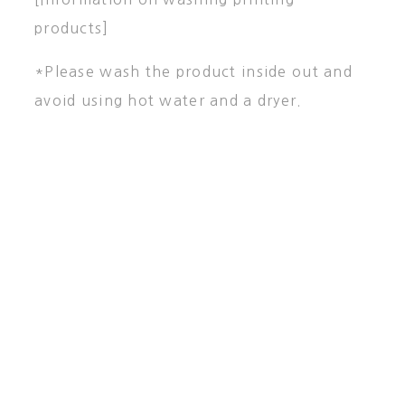
products]
*Please wash the product inside out and
avoid using hot water and a dryer.