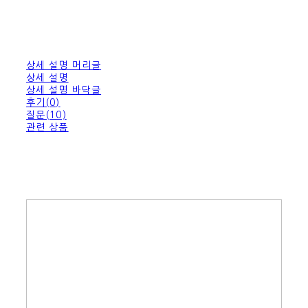
상세 설명 머리글
상세 설명
상세 설명 바닥글
후기(0)
질문(10)
관련 상품