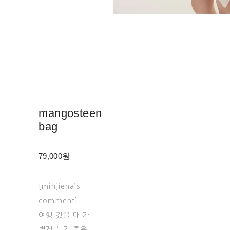
mangosteen
bag
79,000원
[minjiena’s
comment]
여행 갔을 때 가
볍게 들기 좋은