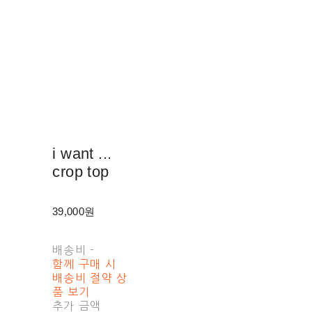
i want ...
crop top
39,000원
배송비
-
함께 구매 시
배송비 절약 상
품 보기
추가 금액