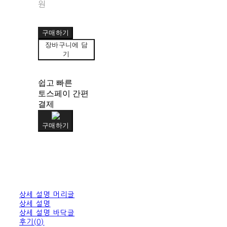
원
구매하기
장바구니에 담
기
쉽고 빠른
토스페이 간편
결제
구매하기
상세 설명 머리글
상세 설명
상세 설명 바닥글
후기(0)