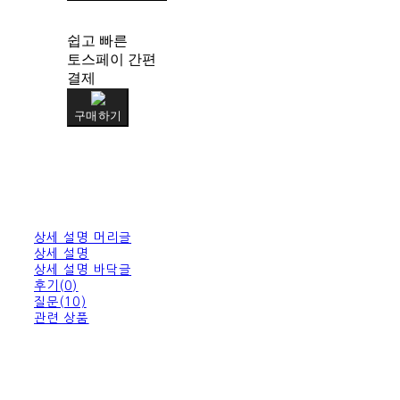
쉽고 빠른
토스페이 간편
결제
구매하기
상세 설명 머리글
상세 설명
상세 설명 바닥글
후기(0)
질문(10)
관련 상품