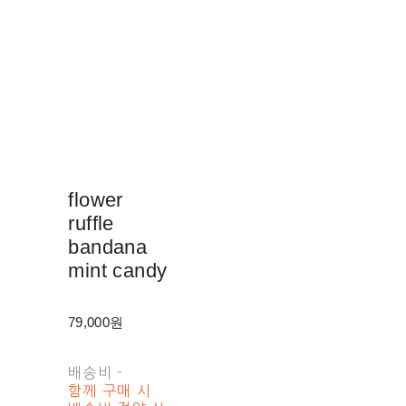
flower
ruffle
bandana
mint candy
79,000원
배송비
-
함께 구매 시