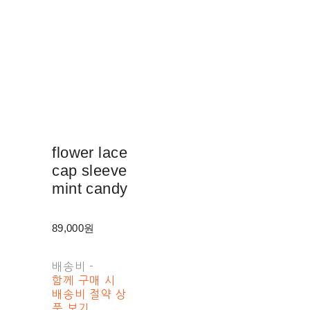
flower lace
cap sleeve
mint candy
89,000원
배송비
-
함께 구매 시
배송비 절약 상
품 보기