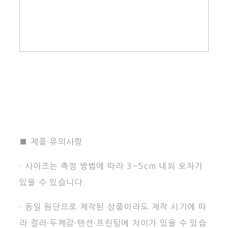
■ 제품 유의사항
· 사이즈는 측정 방법에 따라 3~5cm 내외 오차가
있을 수 있습니다.
· 동일 원단으로 제작된 상품이라도 제작 시기에 따
라 컬러·두께감·텐션·프린팅에 차이가 있을 수 있습