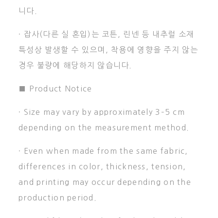
니다.
· 잡사(다른 실 혼입)는 코튼, 린넨 등 내추럴 소재
특성상 발생할 수 있으며, 착용에 영향을 주지 않는
경우 불량에 해당하지 않습니다.
■ Product Notice
· Size may vary by approximately 3–5 cm
depending on the measurement method.
· Even when made from the same fabric,
differences in color, thickness, tension,
and printing may occur depending on the
production period.