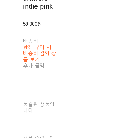
indie pink
59,000원
배송비
-
함께 구매 시
배송비 절약 상
품 보기
추가 금액
품절된 상품입
니다.
주문 수량
0