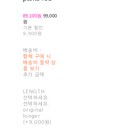
89,100원
99,000
원
기본 할인
9,900원
배송비
-
함께 구매 시
배송비 절약 상
품 보기
추가 금액
LENGTH
선택하세요.
선택하세요.
original
longer
(+9,000원)