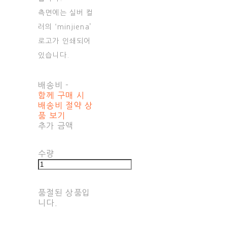
측면에는 실버 컬
러의 ‘minjiena’
로고가 인쇄되어
있습니다.
배송비
-
함께 구매 시
배송비 절약 상
품 보기
추가 금액
수량
품절된 상품입
니다.