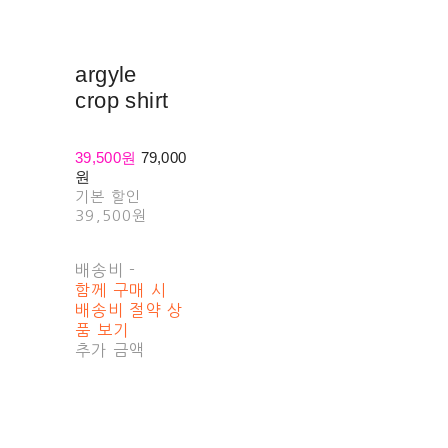
argyle
crop shirt
39,500원
79,000
원
기본 할인
39,500원
배송비
-
함께 구매 시
배송비 절약 상
품 보기
추가 금액