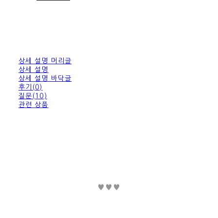
상세 설명 머리글
상세 설명
상세 설명 바닥글
후기(0)
질문(10)
관련 상품
♥♥♥