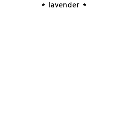
* lavender *