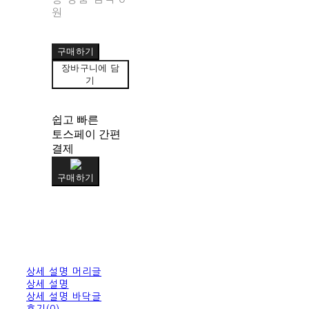
원
구매하기
장바구니에 담
기
쉽고 빠른
토스페이 간편
결제
구매하기
상세 설명 머리글
상세 설명
상세 설명 바닥글
후기(0)