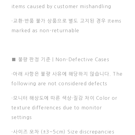
items caused by customer mishandling
·교환·반품 불가 상품으로 별도 고지된 경우 Items
marked as non-returnable
■ 불량 판정 기준 | Non-Defective Cases
·아래 사항은 불량 사유에 해당하지 않습니다. The
following are not considered defects
·모니터 해상도에 따른 색상·질감 차이 Color or
texture differences due to monitor
settings
·사이즈 오차 (±3~5cm) Size discrepancies