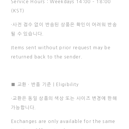
Service Hours : Weekdays 14:00 – 18:00
(KST)
·사전 접수 없이 반송된 상품은 확인이 어려워 반송
될 수 있습니다.
Items sent without prior request may be
returned back to the sender.
■ 교환 · 반품 기준 | Eligibility
·교환은 동일 상품의 색상 또는 사이즈 변경에 한해
가능합니다.
Exchanges are only available for the same