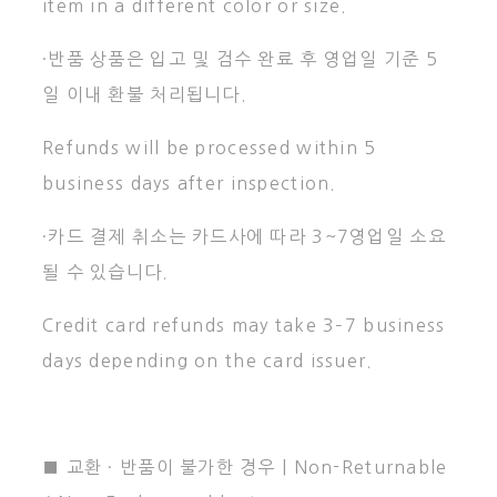
item in a different color or size.
·반품 상품은 입고 및 검수 완료 후 영업일 기준 5
일 이내 환불 처리됩니다.
Refunds will be processed within 5
business days after inspection.
·카드 결제 취소는 카드사에 따라 3~7영업일 소요
될 수 있습니다.
Credit card refunds may take 3–7 business
days depending on the card issuer.
■ 교환 · 반품이 불가한 경우 | Non-Returnable