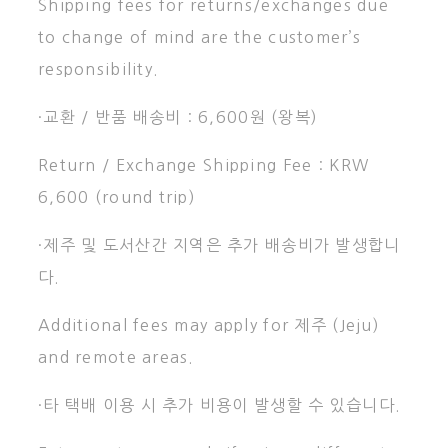
Shipping fees for returns/exchanges due
to change of mind are the customer’s
responsibility.
·교환 / 반품 배송비 : 6,600원 (왕복)
Return / Exchange Shipping Fee : KRW
6,600 (round trip)
·제주 및 도서산간 지역은 추가 배송비가 발생합니
다.
Additional fees may apply for 제주 (Jeju)
and remote areas.
·타 택배 이용 시 추가 비용이 발생할 수 있습니다.