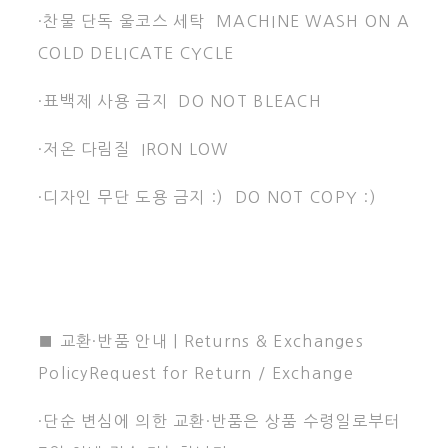
·찬물 단독 울코스 세탁 MACHINE WASH ON A
COLD DELICATE CYCLE
·표백제 사용 금지 DO NOT BLEACH
·저온 다림질 IRON LOW
·디자인 무단 도용 금지 :) DO NOT COPY :)
■ 교환·반품 안내 | Returns & Exchanges
PolicyRequest for Return / Exchange
·단순 변심에 의한 교환·반품은 상품 수령일로부터