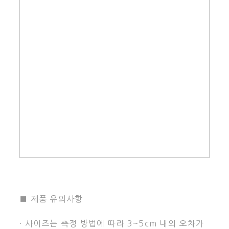
■ 제품 유의사항
· 사이즈는 측정 방법에 따라 3~5cm 내외 오차가