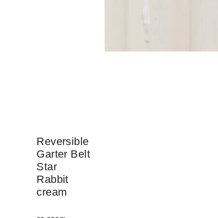
Reversible
Garter Belt
Star
Rabbit
cream