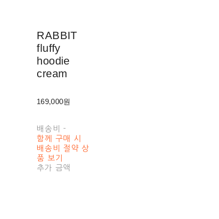
RABBIT
fluffy
hoodie
cream
169,000원
배송비
-
함께 구매 시
배송비 절약 상
품 보기
추가 금액