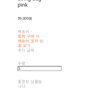
pink
99,000원
배송비
-
함께 구매 시
배송비 절약 상
품 보기
추가 금액
수량
품절된 상품입
니다.