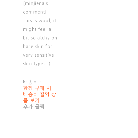
[minjiena’s
comment]
This is wool, it
might feel a
bit scratchy on
bare skin for
very sensitive
skin types :)
배송비
-
함께 구매 시
배송비 절약 상
품 보기
추가 금액