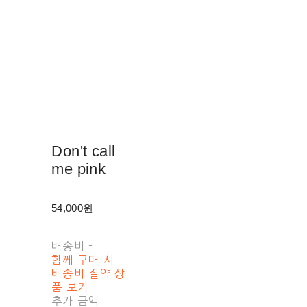
Don't call
me pink
54,000원
배송비
-
함께 구매 시
배송비 절약 상
품 보기
추가 금액