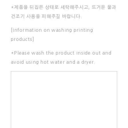
*제품을 뒤집은 상태로 세탁해주시고, 뜨거운 물과
건조기 사용을 피해주길 바랍니다.
[Information on washing printing
products]
*Please wash the product inside out and
avoid using hot water and a dryer.